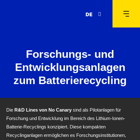
DE
Forschungs- und
Entwicklungsanlagen
zum Batterierecycling
Die
R&D Lines von No Canary
sind als Pilotanlagen für
Forschung und Entwicklung im Bereich des Lithium-Ionen-
Batterie-Recyclings konzipiert. Diese kompakten
Recyclinganlagen ermöglichen es Forschungsinstitutionen,