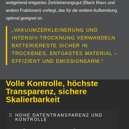
weitgehend entgastes Zerkleinerungsgut (Black Mass und
andere Fraktionen) vorliegt, das für die weitere Aufbereitung
optimal geeignet ist.
„VAKUUMZERKLEINERUNG UND
INTENSIV-TROCKNUNG VERWANDELN
BATTERIERESTE SICHER IN
TROCKENES, ENTGASTES MATERIAL –
EFFIZIENT UND EMISSIONSARM.“
Volle Kontrolle, höchste
Transparenz, sichere
Skalierbarkeit
HOHE DATENTRANSPARENZ UND
KONTROLLE