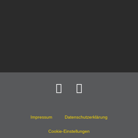
Impressum
Datenschutzerklärung
Cookie-Einstellungen