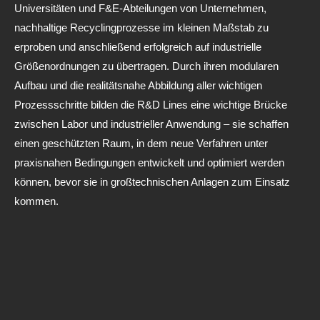
Universitäten und F&E-Abteilungen von Unternehmen,
nachhaltige Recyclingprozesse im kleinen Maßstab zu
erproben und anschließend erfolgreich auf industrielle
Größenordnungen zu übertragen. Durch ihren modularen
Aufbau und die realitätsnahe Abbildung aller wichtigen
Prozessschritte bilden die R&D Lines eine wichtige Brücke
zwischen Labor und industrieller Anwendung – sie schaffen
einen geschützten Raum, in dem neue Verfahren unter
praxisnahen Bedingungen entwickelt und optimiert werden
können, bevor sie in großtechnischen Anlagen zum Einsatz
kommen.