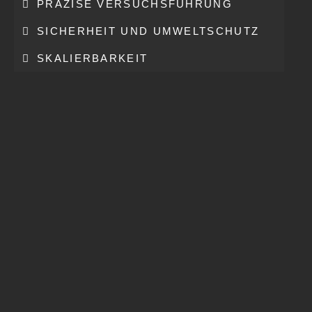
PRÄZISE VERSUCHSFÜHRUNG
SICHERHEIT UND UMWELTSCHUTZ
SKALIERBARKEIT