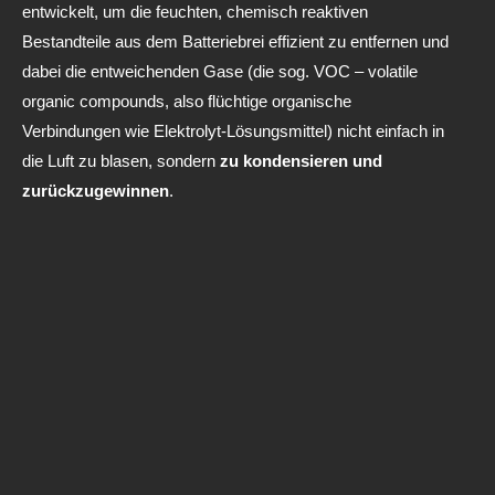
entwickelt, um die feuchten, chemisch reaktiven
Bestandteile aus dem Batteriebrei effizient zu entfernen und
dabei die entweichenden Gase (die sog. VOC – volatile
organic compounds, also flüchtige organische
Verbindungen wie Elektrolyt-Lösungsmittel) nicht einfach in
die Luft zu blasen, sondern
zu kondensieren und
zurückzugewinnen
.