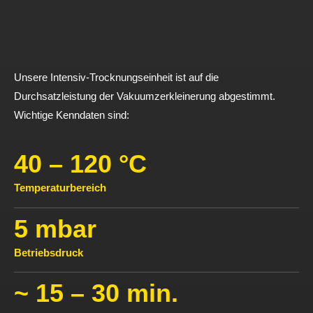
Unsere Intensiv-Trocknungseinheit ist auf die
Durchsatzleistung der Vakuumzerkleinerung abgestimmt.
Wichtige Kenndaten sind:
40 – 120 °C
Temperaturbereich
5 mbar
Betriebsdruck
~ 15 – 30 min.