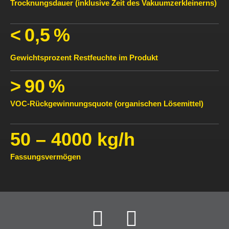
Trocknungsdauer (inklusive Zeit des Vakuumzerkleinerns)
< 0,5 %
Gewichtsprozent Restfeuchte im Produkt
> 90 %
VOC-Rückgewinnungsquote (organischen Lösemittel)
50 – 4000 kg/h
Fassungsvermögen