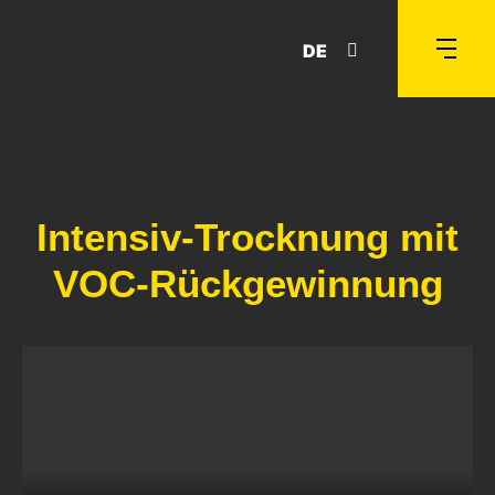
DE
Intensiv-Trocknung mit
VOC-Rückgewinnung