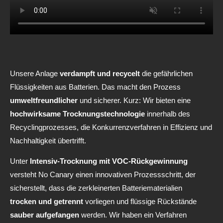
Unsere Anlage
verdampft und recycelt
die gefährlichen
Flüssigkeiten aus Batterien. Das macht den Prozess
umweltfreundlicher
und sicherer. Kurz: Wir bieten eine
hochwirksame Trocknungstechnologie
innerhalb des
Recyclingprozesses, die Konkurrenzverfahren in Effizienz und
Nachhaltigkeit übertrifft.
Unter
Intensiv-Trocknung mit VOC-Rückgewinnung
versteht No Canary einen innovativen Prozessschritt, der
sicherstellt, dass die zerkleinerten Batteriematerialien
trocken und getrennt
vorliegen und flüssige Rückstände
sauber aufgefangen
werden. Wir haben ein Verfahren