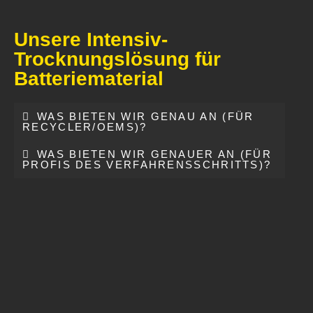
Unsere Intensiv-
Trocknungslösung für
Batteriematerial
WAS BIETEN WIR GENAU AN (FÜR
RECYCLER/OEMS)?
WAS BIETEN WIR GENAUER AN (FÜR
PROFIS DES VERFAHRENSSCHRITTS)?